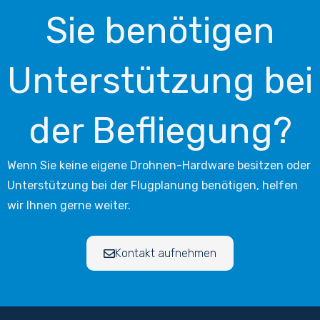
Sie benötigen
Unterstützung bei
der Befliegung?
Wenn Sie keine eigene Drohnen-Hardware besitzen oder
Unterstützung bei der Flugplanung benötigen, helfen
wir Ihnen gerne weiter.
Kontakt aufnehmen